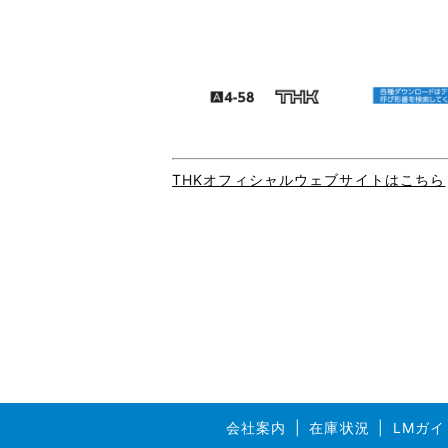
THKオフィシャルウェブサイトはこちら
会社案内
在庫状況
LMガイ