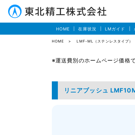
HOME
在庫状況
LMガイド
HOME
LMF-ML（ステンレスタイプ）
※運送費別のホームページ価格
リニアブッシュ LMF10M