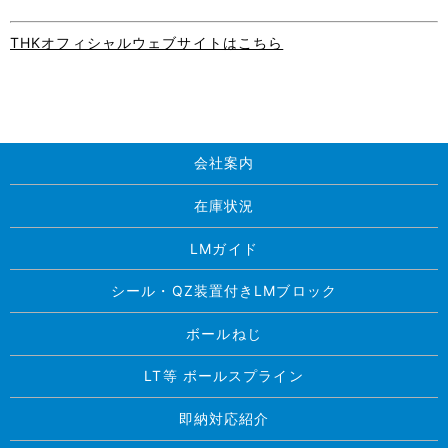
THKオフィシャルウェブサイトはこちら
会社案内
在庫状況
LMガイド
シール・QZ装置付きLMブロック
ボールねじ
LT等 ボールスプライン
即納対応紹介