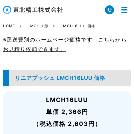
HOME
LMCH-L形
LMCH16LUU 価格
※運送費別のホームページ価格です。
こちらから
お見積り依頼できます。
リニアブッシュ LMCH16LUU 価格
LMCH16LUU
単価 2,366円
（税込価格 2,603円）