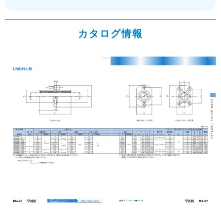
カタログ情報