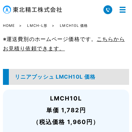
HOME
LMCH-L形
LMCH10L 価格
※運送費別のホームページ価格です。
こちらから
お見積り依頼できます。
リニアブッシュ LMCH10L 価格
LMCH10L
単価 1,782円
（税込価格 1,960円）