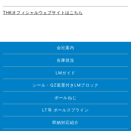
THKオフィシャルウェブサイトはこちら
会社案内
在庫状況
LMガイド
シール・QZ装置付きLMブロック
ボールねじ
LT等 ボールスプライン
即納対応紹介