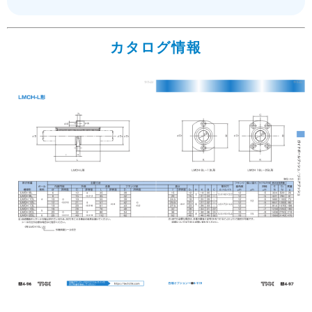
カタログ情報