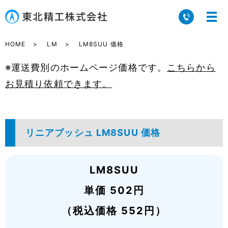
HOME
LM
LM8SUU 価格
※運送費別のホームページ価格です。
こちらから
お見積り依頼できます。
リニアブッシュ LM8SUU 価格
LM8SUU
単価 502円
（税込価格 552円）