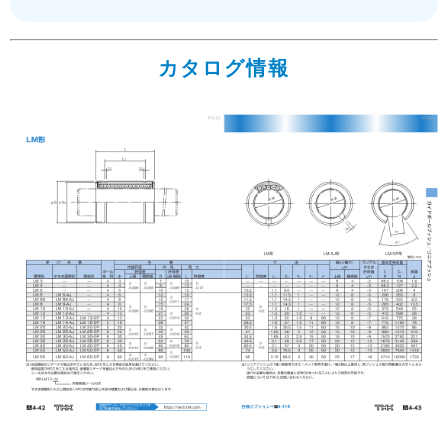
カタログ情報