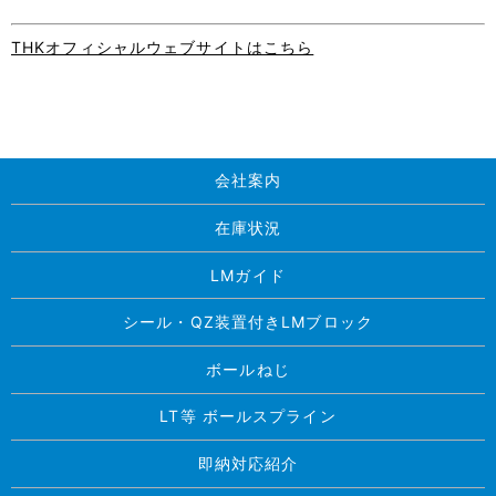
THKオフィシャルウェブサイトはこちら
会社案内
在庫状況
LMガイド
シール・QZ装置付きLMブロック
ボールねじ
LT等 ボールスプライン
即納対応紹介