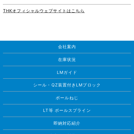
THKオフィシャルウェブサイトはこちら
会社案内
在庫状況
LMガイド
シール・QZ装置付きLMブロック
ボールねじ
LT等 ボールスプライン
即納対応紹介