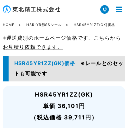
HOME
HSR-YR形SSシール
HSR45YR1ZZ(GK)価格
※運送費別のホームページ価格です。
こちらから
お見積り依頼できます。
HSR45YR1ZZ(GK)価格
※レールとのセッ
トも可能です
HSR45YR1ZZ(GK)
単価 36,101円
（税込価格 39,711円）