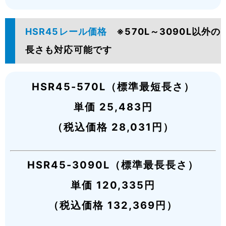
HSR45レール価格
※570L～3090L以外の
長さも対応可能です
HSR45-570L（標準最短長さ）
単価 25,483円
（税込価格 28,031円）
HSR45-3090L（標準最長長さ）
単価 120,335円
（税込価格 132,369円）