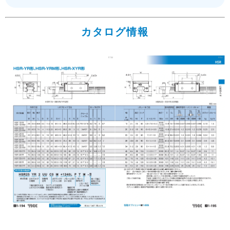
カタログ情報