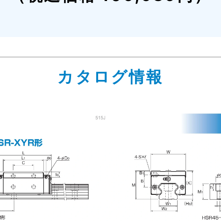
カタログ情報