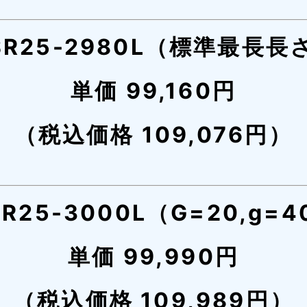
SR25-2980L（標準最長長
単価 99,160円
（税込価格 109,076円）
SR25-3000L（G=20,g=4
単価 99,990円
（税込価格 109,989円）