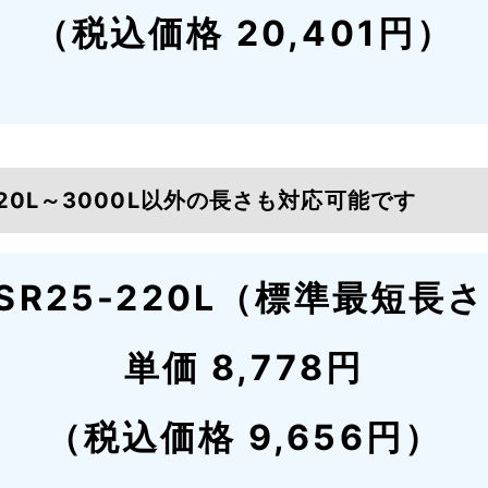
（税込価格 20,401円）
20L～3000L以外の長さも対応可能です
SR25-220L（標準最短長
単価 8,778円
（税込価格 9,656円）