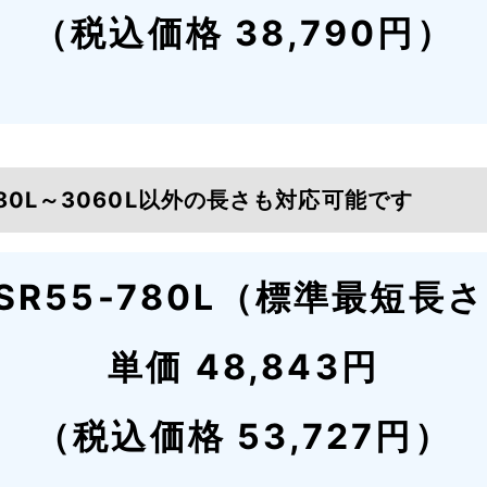
（税込価格 38,790円）
80L～3060L以外の長さも対応可能です
SR55-780L（標準最短長
単価 48,843円
（税込価格 53,727円）