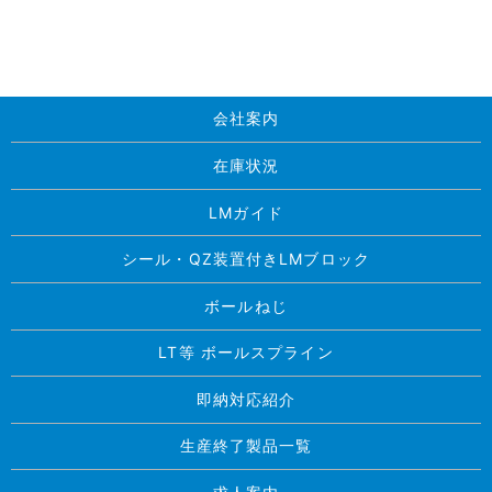
会社案内
在庫状況
LMガイド
シール・QZ装置付きLMブロック
ボールねじ
LT等 ボールスプライン
即納対応紹介
生産終了製品一覧