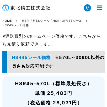
HOME
HSR-R形SSシール / HSR-LR形SSシール
HSR45レール価格
※運送費別のホームページ価格です。
こちらから
お見積り依頼できます。
HSR45レール価格
※570L～3090L以外の
長さも対応可能です
HSR45-570L（標準最短長さ）
単価 25,483円
（税込価格 28,031円）