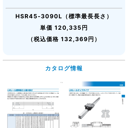
HSR45-3090L（標準最長長さ）
単価 120,335円
（税込価格 132,369円）
カタログ情報