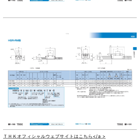
ＴＨＫオフィシャルウェブサイトはこちら</a >