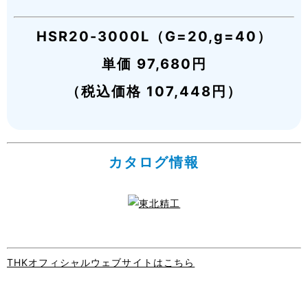
HSR20-3000L（G=20,g=40）
単価 97,680円
（税込価格 107,448円）
カタログ情報
THKオフィシャルウェブサイトはこちら