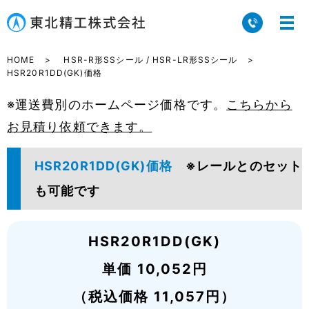
HOME
HSR-R形SSシール / HSR-LR形SSシール
HSR20R1DD(GK)価格
※運送費別のホームページ価格です。
こちらから
お見積り依頼できます。
HSR20R1DD(GK)価格
※レールとのセット
も可能です
HSR20R1DD(GK)
単価 10,052円
（税込価格 11,057円）