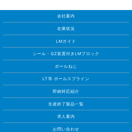
会社案内
在庫状況
LMガイド
シール・QZ装置付きLMブロック
ボールねじ
LT等 ボールスプライン
即納対応紹介
生産終了製品一覧
求人案内
お問い合わせ