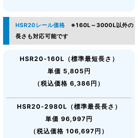
HSR20レール価格
※160L～3000L以外の
長さも対応可能です
HSR20-160L（標準最短長さ）
単価 5,805円
（税込価格 6,386円）
HSR20-2980L（標準最長長さ）
単価 96,997円
（税込価格 106,697円）