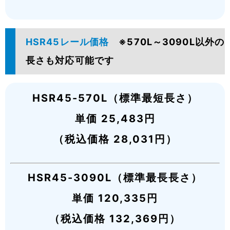
HSR45レール価格
※570L～3090L以外の
長さも対応可能です
HSR45-570L（標準最短長さ）
単価 25,483円
（税込価格 28,031円）
HSR45-3090L（標準最長長さ）
単価 120,335円
（税込価格 132,369円）