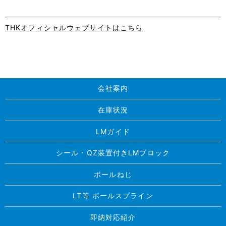
THKオフィシャルウェブサイトはこちら
会社案内
在庫状況
LMガイド
シール・QZ装置付きLMブロック
ボールねじ
LT等 ボールスプライン
即納対応紹介