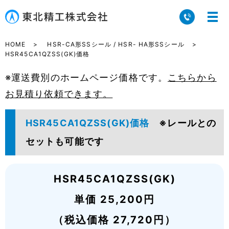
HOME
HSR-CA形SSシール / HSR- HA形SSシール
HSR45CA1QZSS(GK)価格
※運送費別のホームページ価格です。
こちらから
お見積り依頼できます。
HSR45CA1QZSS(GK)価格
※レールとの
セットも可能です
HSR45CA1QZSS(GK)
単価 25,200円
（税込価格 27,720円）