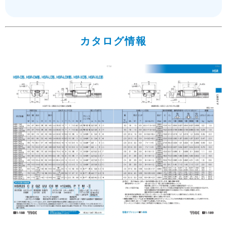
カタログ情報