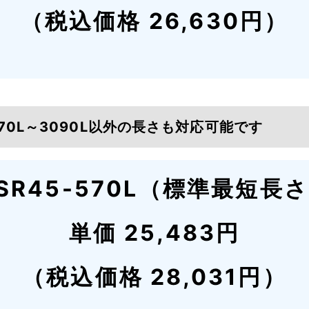
（税込価格 26,630円）
570L～3090L以外の長さも対応可能です
SR45-570L（標準最短長
単価 25,483円
（税込価格 28,031円）