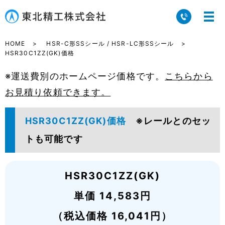
HOME
HSR-C形SSシール / HSR-LC形SSシール
HSR30C1ZZ(GK)価格
※運送費別のホームページ価格です。
こちらから
お見積り依頼できます。
HSR30C1ZZ(GK)価格
※レールとのセッ
トも可能です
HSR30C1ZZ(GK)
単価 14,583円
（税込価格 16,041円）