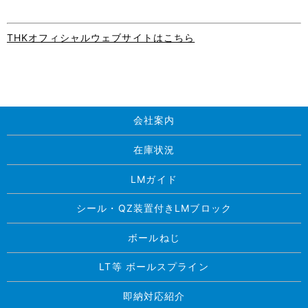
THKオフィシャルウェブサイトはこちら
会社案内
在庫状況
LMガイド
シール・QZ装置付きLMブロック
ボールねじ
LT等 ボールスプライン
即納対応紹介