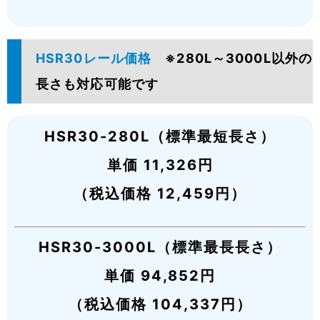
HSR30レール価格
※280L～3000L以外の
長さも対応可能です
HSR30-280L（標準最短長さ）
単価 11,326円
（税込価格 12,459円）
HSR30-3000L（標準最長長さ）
単価 94,852円
（税込価格 104,337円）