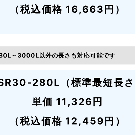
（税込価格 16,663円）
280L～3000L以外の長さも対応可能です
SR30-280L（標準最短長
単価 11,326円
（税込価格 12,459円）