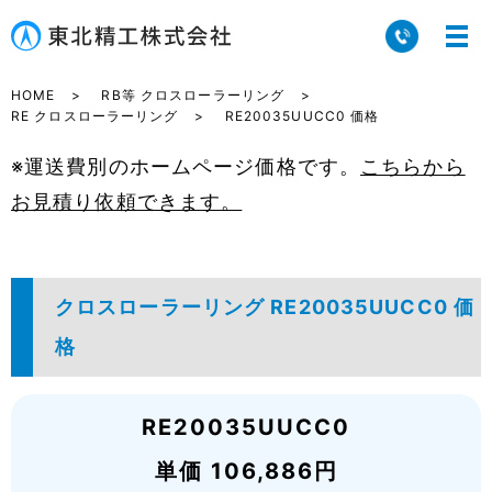
HOME
RB等 クロスローラーリング
RE クロスローラーリング
RE20035UUCC0 価格
※運送費別のホームページ価格です。
こちらから
お見積り依頼できます。
クロスローラーリング RE20035UUCC0 価
格
RE20035UUCC0
単価 106,886円