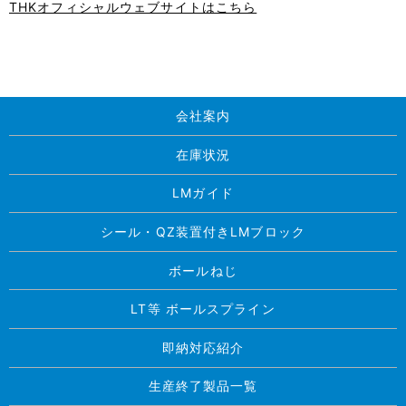
THKオフィシャルウェブサイトはこちら
会社案内
在庫状況
LMガイド
シール・QZ装置付きLMブロック
ボールねじ
LT等 ボールスプライン
即納対応紹介
生産終了製品一覧