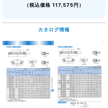
（税込価格 117,575円）
カタログ情報