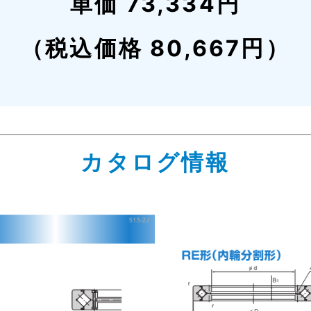
単価 73,334円
（税込価格 80,667円）
カタログ情報