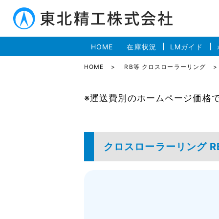
HOME
在庫状況
LMガイド
HOME
RB等 クロスローラーリング
※運送費別のホームページ価格
クロスローラーリング RE