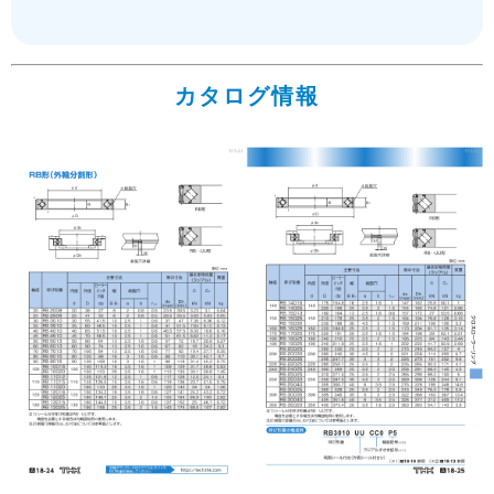
カタログ情報