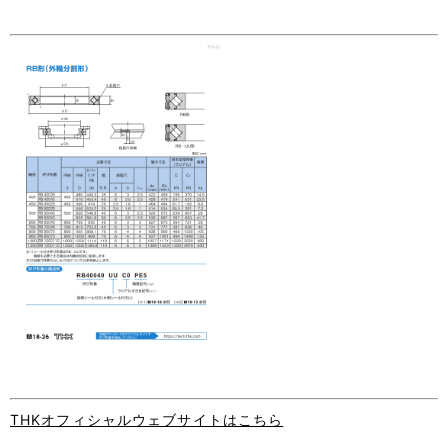
THKオフィシャルウェブサイトはこちら