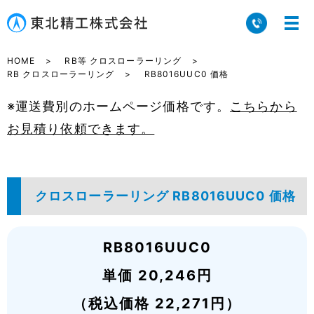
HOME
RB等 クロスローラーリング
RB クロスローラーリング
RB8016UUC0 価格
※運送費別のホームページ価格です。
こちらから
お見積り依頼できます。
クロスローラーリング RB8016UUC0 価格
RB8016UUC0
単価 20,246円
（税込価格 22,271円）