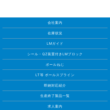
会社案内
在庫状況
LMガイド
シール・QZ装置付きLMブロック
ボールねじ
LT等 ボールスプライン
即納対応紹介
生産終了製品一覧
求人案内