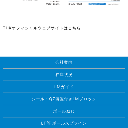
THKオフィシャルウェブサイトはこちら
会社案内
在庫状況
LMガイド
シール・QZ装置付きLMブロック
ボールねじ
LT等 ボールスプライン