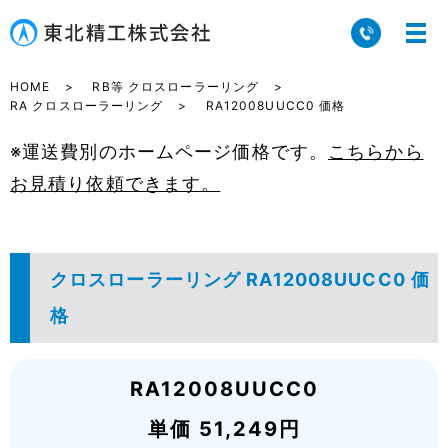
HOME
RB等 クロスローラーリング
RA クロスローラーリング
RA12008UUCC0 価格
※運送費別のホームページ価格です。
こちらから
お見積り依頼できます。
クロスローラーリング RA12008UUCC0 価
格
RA12008UUCC0
単価 51,249円