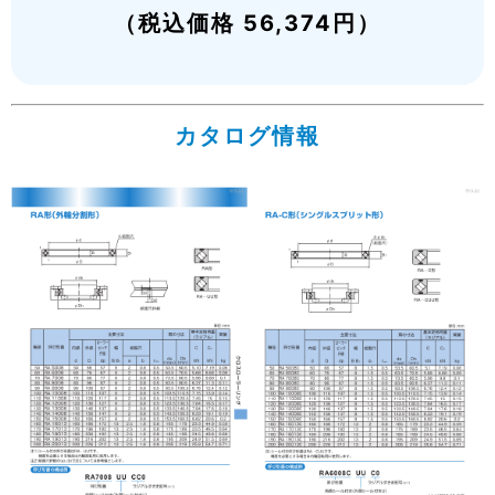
（税込価格 56,374円）
カタログ情報