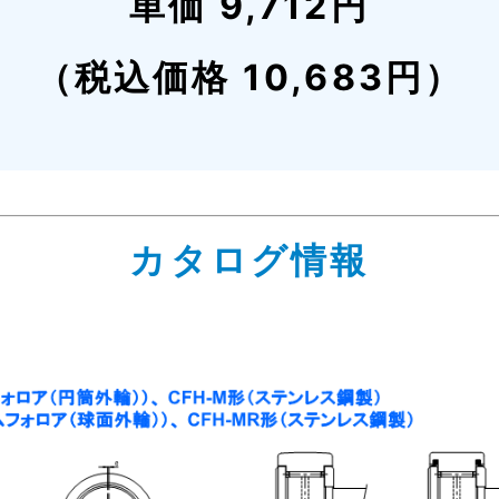
単価 9,712円
（税込価格 10,683円）
カタログ情報