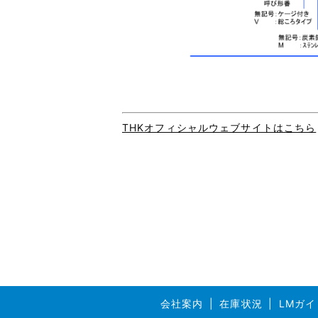
THKオフィシャルウェブサイトはこちら
会社案内
在庫状況
LMガイ