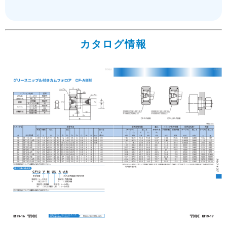
カタログ情報