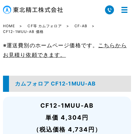
HOME
CF等 カムフォロア
CF-AB
CF12-1MUU-AB 価格
※運送費別のホームページ価格です。
こちらから
お見積り依頼できます。
カムフォロア CF12-1MUU-AB
CF12-1MUU-AB
単価 4,304円
（税込価格 4,734円）