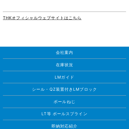
THKオフィシャルウェブサイトはこちら
会社案内
在庫状況
LMガイド
シール・QZ装置付きLMブロック
ボールねじ
LT等 ボールスプライン
即納対応紹介