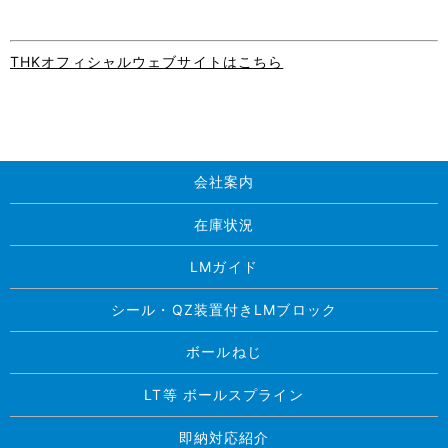
THKオフィシャルウェブサイトはこちら
会社案内
在庫状況
LMガイド
シール・QZ装置付きLMブロック
ボールねじ
LT等 ボールスプライン
即納対応紹介