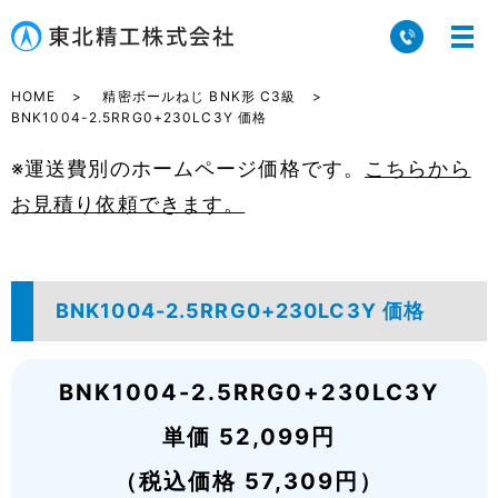
HOME
精密ボールねじ BNK形 C3級
BNK1004-2.5RRG0+230LC3Y 価格
※運送費別のホームページ価格です。
こちらから
お見積り依頼できます。
BNK1004-2.5RRG0+230LC3Y 価格
BNK1004-2.5RRG0+230LC3Y
単価 52,099円
（税込価格 57,309円）