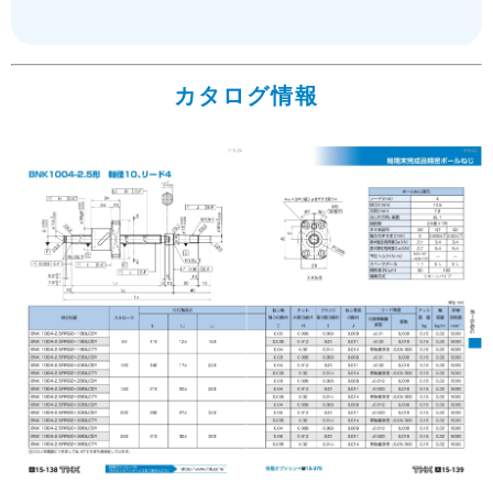
カタログ情報