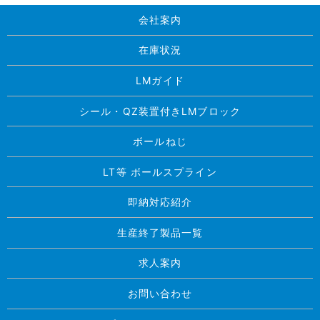
会社案内
在庫状況
LMガイド
シール・QZ装置付きLMブロック
ボールねじ
LT等 ボールスプライン
即納対応紹介
生産終了製品一覧
求人案内
お問い合わせ