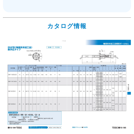
カタログ情報