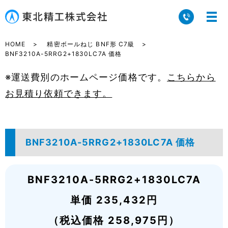
HOME
精密ボールねじ BNF形 C7級
BNF3210A-5RRG2+1830LC7A 価格
※運送費別のホームページ価格です。
こちらから
お見積り依頼できます。
BNF3210A-5RRG2+1830LC7A 価格
BNF3210A-5RRG2+1830LC7A
単価 235,432円
（税込価格 258,975円）