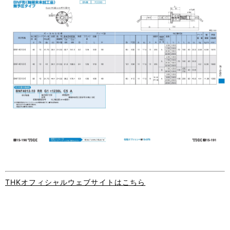
THKオフィシャルウェブサイトはこちら